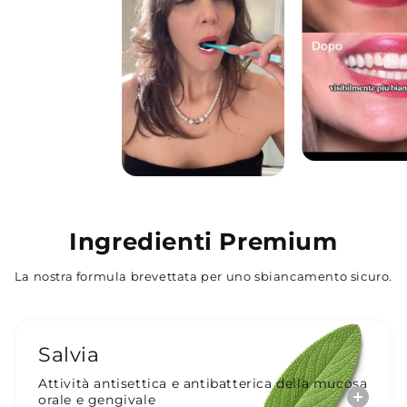
Ingredienti Premium
La nostra formula brevettata per uno sbiancamento sicuro.
Salvia
Attività antisettica e antibatterica della mucosa
orale e gengivale