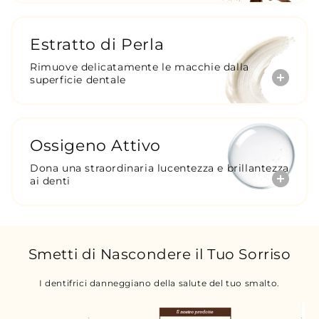
Estratto di Perla
Rimuove delicatamente le macchie dalla
superficie dentale
Ossigeno Attivo
Dona una straordinaria lucentezza e brillantezza
ai denti
Smetti di Nascondere il Tuo Sorriso
I dentifrici danneggiano della salute del tuo smalto.