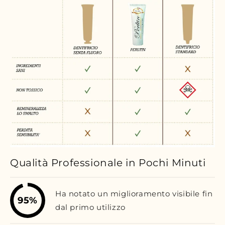
Qualità Professionale in Pochi Minuti
Ha notato un miglioramento visibile fin
95%
dal primo utilizzo