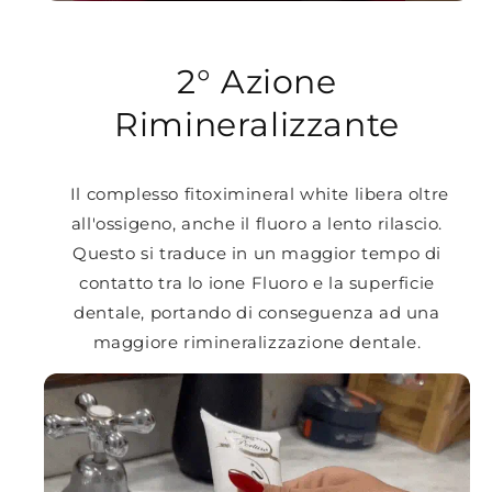
2° Azione
Rimineralizzante
Il complesso fitoximineral white libera oltre
all'ossigeno, anche il fluoro a lento rilascio.
Questo si traduce in un maggior tempo di
contatto tra lo ione Fluoro e la superficie
dentale, portando di conseguenza ad una
maggiore rimineralizzazione dentale.