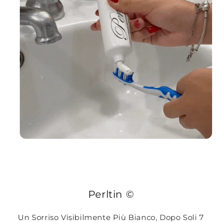
Perltin ©
Un Sorriso Visibilmente Più Bianco, Dopo Soli 7