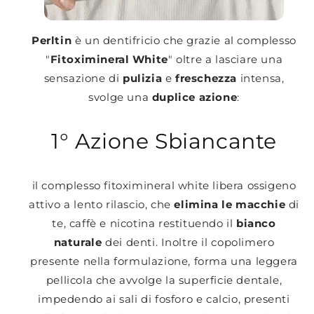
Perltin
è un dentifricio che grazie al complesso
"
Fitoximineral White
" oltre a lasciare una
sensazione di
pulizia
e
freschezza
intensa,
svolge una
duplice azione
:
1° Azione Sbiancante
il complesso fitoximineral white libera ossigeno
attivo a lento rilascio, che
elimina le macchie
di
te, caffè e nicotina restituendo il
bianco
naturale
dei denti. Inoltre il copolimero
presente nella formulazione, forma una leggera
pellicola che avvolge la superficie dentale,
impedendo ai sali di fosforo e calcio, presenti