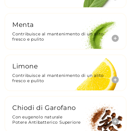
Menta
Contribuisce al mantenimento di un alito
fresco e pulito
Limone
Contribuisce al mantenimento di un alito
fresco e pulito
Chiodi di Garofano
Con eugenolo naturale
Potere Antibatterico Superiore