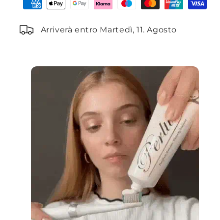
Arriverà entro Martedì, 11. Agosto