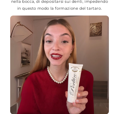
nella bocca, di depositarsi sui denti, impedendo
in questo modo la formazione del tartaro.